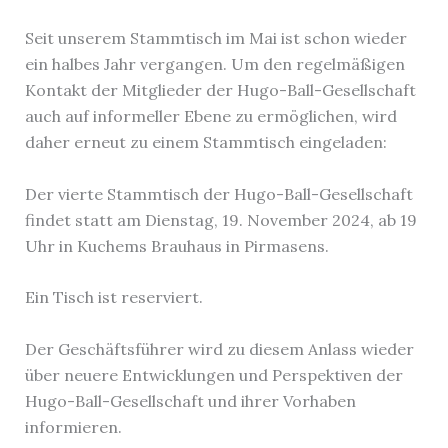
Seit unserem Stammtisch im Mai ist schon wieder
ein halbes Jahr vergangen. Um den regelmäßigen
Kontakt der Mitglieder der Hugo-Ball-Gesellschaft
auch auf informeller Ebene zu ermöglichen, wird
daher erneut zu einem Stammtisch eingeladen:
Der vierte Stammtisch der Hugo-Ball-Gesellschaft
findet statt am Dienstag, 19. November 2024, ab 19
Uhr in Kuchems Brauhaus in Pirmasens.
Ein Tisch ist reserviert.
Der Geschäftsführer wird zu diesem Anlass wieder
über neuere Entwicklungen und Perspektiven der
Hugo-Ball-Gesellschaft und ihrer Vorhaben
informieren.