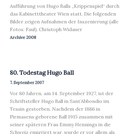
Aufführung von Hugo Balls „Krippenspiel“ durch
das Kabinetttheater Wien statt. Die folgenden
Bilder zeigen Aufnahmen der Inszenierung (alle
Fotos: Faul). Christoph Widauer
Archive 2008
80. Todestag Hugo Ball
7. September 2007
Vor 80 Jahren, am 14. September 1927, ist der
Schriftsteller Hugo Ball in Sant’Abbondio im
Tessin gestorben. Nachdem der 1886 in
Pirmasens geborene Ball 1915 zusammen mit
seiner späteren Frau Emmy Hennings in die
Schweiz emigriert war, wurde er vor allem als