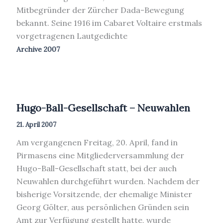
Mitbegründer der Zürcher Dada-Bewegung
bekannt. Seine 1916 im Cabaret Voltaire erstmals
vorgetragenen Lautgedichte
Archive 2007
Hugo-Ball-Gesellschaft – Neuwahlen
21. April 2007
Am vergangenen Freitag, 20. April, fand in
Pirmasens eine Mitgliederversammlung der
Hugo-Ball-Gesellschaft statt, bei der auch
Neuwahlen durchgeführt wurden. Nachdem der
bisherige Vorsitzende, der ehemalige Minister
Georg Gölter, aus persönlichen Gründen sein
Amt zur Verfügung gestellt hatte, wurde