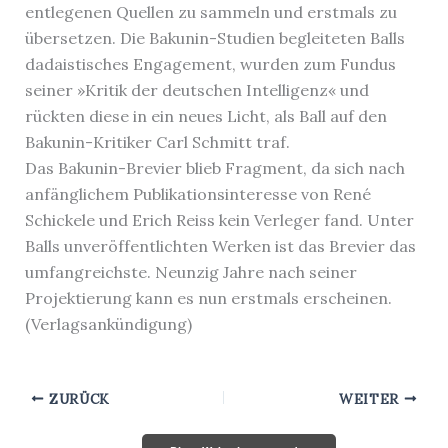
entlegenen Quellen zu sammeln und erstmals zu
übersetzen. Die Bakunin-Studien begleiteten Balls
dadaistisches Engagement, wurden zum Fundus
seiner »Kritik der deutschen Intelligenz« und
rückten diese in ein neues Licht, als Ball auf den
Bakunin-Kritiker Carl Schmitt traf.
Das Bakunin-Brevier blieb Fragment, da sich nach
anfänglichem Publikationsinteresse von René
Schickele und Erich Reiss kein Verleger fand. Unter
Balls unveröffentlichten Werken ist das Brevier das
umfangreichste. Neunzig Jahre nach seiner
Projektierung kann es nun erstmals erscheinen.
(Verlagsankündigung)
ZURÜCK
WEITER