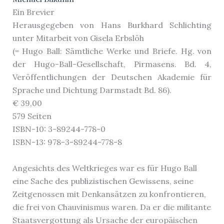
Ein Brevier
Herausgegeben von Hans Burkhard Schlichting
unter Mitarbeit von Gisela Erbslöh
(= Hugo Ball: Sämtliche Werke und Briefe. Hg. von
der Hugo-Ball-Gesellschaft, Pirmasens. Bd. 4,
Veröffentlichungen der Deutschen Akademie für
Sprache und Dichtung Darmstadt Bd. 86).
€ 39,00
579 Seiten
ISBN-10: 3-89244-778-0
ISBN-13: 978-3-89244-778-8
Angesichts des Weltkrieges war es für Hugo Ball
eine Sache des publizistischen Gewissens, seine
Zeitgenossen mit Denkansätzen zu konfrontieren,
die frei von Chauvinismus waren. Da er die militante
Staatsvergottung als Ursache der europäischen