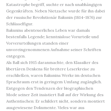
Katastrophe begriff, suchte er nach unabhängigen
Gegenkräften. Neben Nietzsche wurde für ihn dabei
der russische Revolutionär Bakunin (1814-1876) zur
Schlüsselfigur.
Bakunins abenteuerliches Leben war damals
bestenfalls Legende; kenntnislose Vorurteile und
Vorverurteilungen standen einer
unvoreingenommenen Aufnahme seiner Schriften
entgegen.
Als Ball sich 1915 daranmachte, den Klassiker des
libertären Denkens für breitere Leserkreise zu
erschließen, waren Bakunins Werke im deutschen
Sprachraum erst in geringem Umfang zugänglich.
Entgegen den Tendenzen der biographischen
Mode seiner Zeit insistiert Ball auf der Wirkung des
Authentischen: Er schildert nicht, sondern montiert
ausgewiesene Dokumente. Vieles war aus