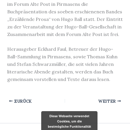
im Forum Alte Post in Pirmasens die
Buchpräsentation des soeben erschienenen Bandes
„Erzählende Prosa“ von Hugo Ball statt. Der Eintritt
zu der Veranstaltung der Hugo-Ball-Gesellschaft in
Zusammenarbeit mit dem Forum Alte Post ist frei.
Herausgeber Eckhard Faul, Betreuer der Hugo-
Ball-Sammlung in Pirmasens, sowie Thomas Kuhn
und Stefan Schwarzmüller, die seit vielen Jahren
literarische Abende gestalten, werden das Buch
gemeinsam vorstellen und Texte daraus lesen.
ZURÜCK
WEITER
Diese Webseite verwendet
Cookies, um die
bestmögliche Funktionalität