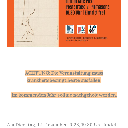
ACHTUNG: Die Veranstaltung muss
krankheitsbedingt heute ausfallen!
Im kommenden Jahr soll sie nachgeholt werden.
Am Dienstag, 12. Dezember 2023, 19.30 Uhr findet