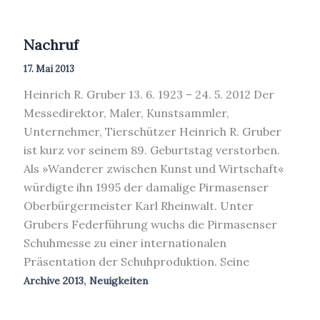
Nachruf
17. Mai 2013
Heinrich R. Gruber 13. 6. 1923 – 24. 5. 2012 Der
Messedirektor, Maler, Kunstsammler,
Unternehmer, Tierschützer Heinrich R. Gruber
ist kurz vor seinem 89. Geburtstag verstorben.
Als »Wanderer zwischen Kunst und Wirtschaft«
würdigte ihn 1995 der damalige Pirmasenser
Oberbürgermeister Karl Rheinwalt. Unter
Grubers Federführung wuchs die Pirmasenser
Schuhmesse zu einer internationalen
Präsentation der Schuhproduktion. Seine
,
Archive 2013
Neuigkeiten