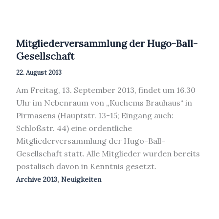
Mitgliederversammlung der Hugo-Ball-
Gesellschaft
22. August 2013
Am Freitag, 13. September 2013, findet um 16.30
Uhr im Nebenraum von „Kuchems Brauhaus“ in
Pirmasens (Hauptstr. 13-15; Eingang auch:
Schloßstr. 44) eine ordentliche
Mitgliederversammlung der Hugo-Ball-
Gesellschaft statt. Alle Mitglieder wurden bereits
postalisch davon in Kenntnis gesetzt.
,
Archive 2013
Neuigkeiten