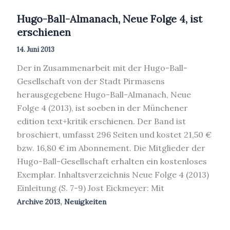
Hugo-Ball-Almanach, Neue Folge 4, ist
erschienen
14. Juni 2013
Der in Zusammenarbeit mit der Hugo-Ball-
Gesellschaft von der Stadt Pirmasens
herausgegebene Hugo-Ball-Almanach, Neue
Folge 4 (2013), ist soeben in der Münchener
edition text+kritik erschienen. Der Band ist
broschiert, umfasst 296 Seiten und kostet 21,50 €
bzw. 16,80 € im Abonnement. Die Mitglieder der
Hugo-Ball-Gesellschaft erhalten ein kostenloses
Exemplar. Inhaltsverzeichnis Neue Folge 4 (2013)
Einleitung (S. 7-9) Jost Eickmeyer: Mit
,
Archive 2013
Neuigkeiten