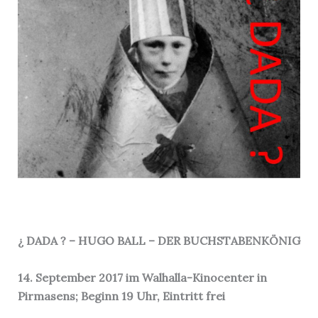
¿ DADA ? – HUGO BALL – DER BUCHSTABENKÖNIG
14. September 2017 im Walhalla-Kinocenter in
Pirmasens; Beginn 19 Uhr, Eintritt frei