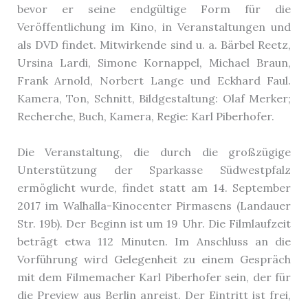
bevor er seine endgültige Form für die
Veröffentlichung im Kino, in Veranstaltungen und
als DVD findet. Mitwirkende sind u. a. Bärbel Reetz,
Ursina Lardi, Simone Kornappel, Michael Braun,
Frank Arnold, Norbert Lange und Eckhard Faul.
Kamera, Ton, Schnitt, Bildgestaltung: Olaf Merker;
Recherche, Buch, Kamera, Regie: Karl Piberhofer.
Die Veranstaltung, die durch die großzügige
Unterstützung der Sparkasse Südwestpfalz
ermöglicht wurde, findet statt am 14. September
2017 im Walhalla-Kinocenter Pirmasens (Landauer
Str. 19b). Der Beginn ist um 19 Uhr. Die Filmlaufzeit
beträgt etwa 112 Minuten. Im Anschluss an die
Vorführung wird Gelegenheit zu einem Gespräch
mit dem Filmemacher Karl Piberhofer sein, der für
die Preview aus Berlin anreist. Der Eintritt ist frei,