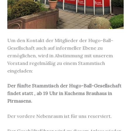
Um den Kontakt der Mitglieder der Hugo-Ball-
Gesellschaft auch auf informeller Ebene zu
ermöglichen, wird in Abstimmung mit unserem
Vorstand regelmäßig zu einem Stammtisch
eingeladen:
Der fünfte Sta
mmtisch der Hugo-Ball-Gesellschaft
findet statt , ab 19 Uhr in Kuchems Brauhaus in
Pirmasens.
Der vordere Nebenraum ist für uns reserviert.