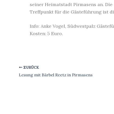
seiner Heimatstadt Pirmasens an. Die 
Treffpunkt für die Gästeführung ist d
Info: Anke Vogel, Südwestpalz Gästefü
Kosten: 5 Euro.
ZURÜCK
Lesung mit Bärbel Reetz in Pirmasens