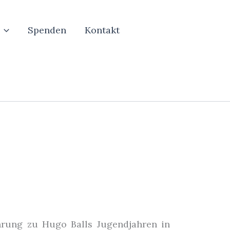
Spenden
Kontakt
rung zu Hugo Balls Jugendjahren in