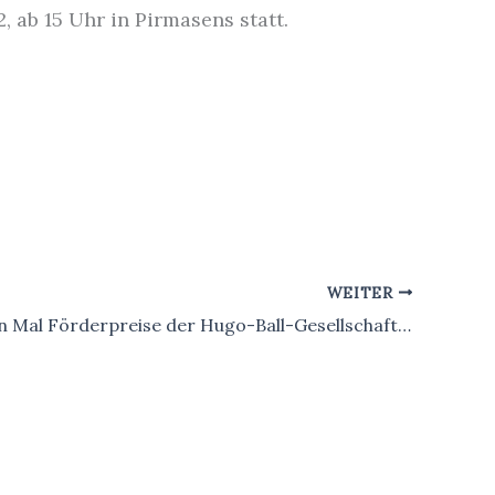
 ab 15 Uhr in Pirmasens statt.
WEITER
Zum vierten Mal Förderpreise der Hugo-Ball-Gesellschaft vergeben