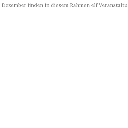
s Dezember finden in diesem Rahmen elf Veranstaltu