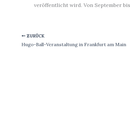
veröffentlicht wird. Von September bi
ZURÜCK
Hugo-Ball-Veranstaltung in Frankfurt am Main