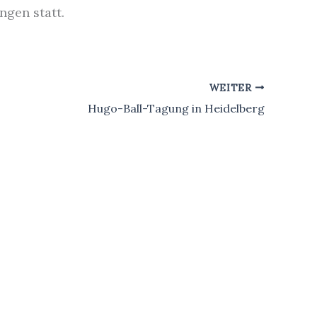
ngen statt.
WEITER
Hugo-Ball-Tagung in Heidelberg