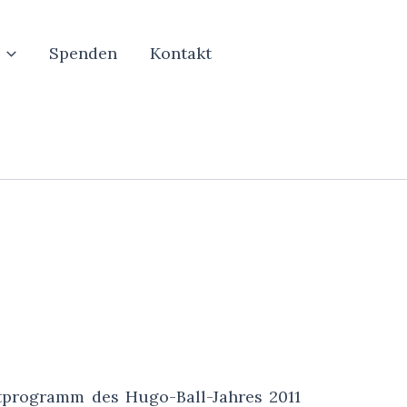
Spenden
Kontakt
tprogramm des Hugo-Ball-Jahres 2011