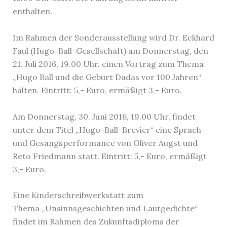
enthalten.
Im Rahmen der Sonderausstellung wird Dr. Eckhard
Faul (Hugo-Ball-Gesellschaft) am Donnerstag, den
21. Juli 2016, 19.00 Uhr, einen Vortrag zum Thema
„Hugo Ball und die Geburt Dadas vor 100 Jahren“
halten. Eintritt: 5,- Euro, ermäßigt 3,- Euro.
Am Donnerstag, 30. Juni 2016, 19.00 Uhr, findet
unter dem Titel „Hugo-Ball-Brevier“ eine Sprach-
und Gesangsperformance von Oliver Augst und
Reto Friedmann statt. Eintritt: 5,- Euro, ermäßigt
3,- Euro.
Eine Kinderschreibwerkstatt zum
Thema „Unsinnsgeschichten und Lautgedichte“
findet im Rahmen des Zukunftsdiploms der