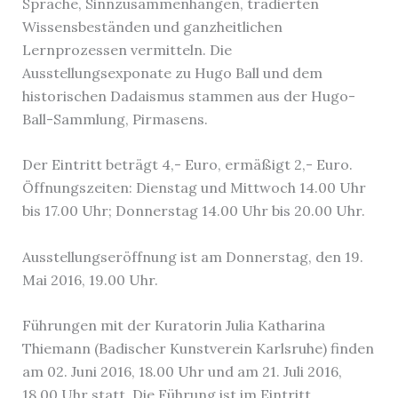
Sprache, Sinnzusammenhängen, tradierten
Wissensbeständen und ganzheitlichen
Lernprozessen vermitteln. Die
Ausstellungsexponate zu Hugo Ball und dem
historischen Dadaismus stammen aus der Hugo-
Ball-Sammlung, Pirmasens.
Der Eintritt beträgt 4,- Euro, ermäßigt 2,- Euro.
Öffnungszeiten: Dienstag und Mittwoch 14.00 Uhr
bis 17.00 Uhr; Donnerstag 14.00 Uhr bis 20.00 Uhr.
Ausstellungseröffnung ist am Donnerstag, den 19.
Mai 2016, 19.00 Uhr.
Führungen mit der Kuratorin Julia Katharina
Thiemann (Badischer Kunstverein Karlsruhe) finden
am 02. Juni 2016, 18.00 Uhr und am 21. Juli 2016,
18.00 Uhr statt. Die Führung ist im Eintritt