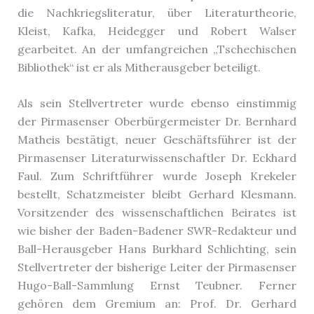
die Nachkriegsliteratur, über Literaturtheorie,
Kleist, Kafka, Heidegger und Robert Walser
gearbeitet. An der umfangreichen „Tschechischen
Bibliothek“ ist er als Mitherausgeber beteiligt.
Als sein Stellvertreter wurde ebenso einstimmig
der Pirmasenser Oberbürgermeister Dr. Bernhard
Matheis bestätigt, neuer Geschäftsführer ist der
Pirmasenser Literaturwissenschaftler Dr. Eckhard
Faul. Zum Schriftführer wurde Joseph Krekeler
bestellt, Schatzmeister bleibt Gerhard Klesmann.
Vorsitzender des wissenschaftlichen Beirates ist
wie bisher der Baden-Badener SWR-Redakteur und
Ball-Herausgeber Hans Burkhard Schlichting, sein
Stellvertreter der bisherige Leiter der Pirmasenser
Hugo-Ball-Sammlung Ernst Teubner. Ferner
gehören dem Gremium an: Prof. Dr. Gerhard