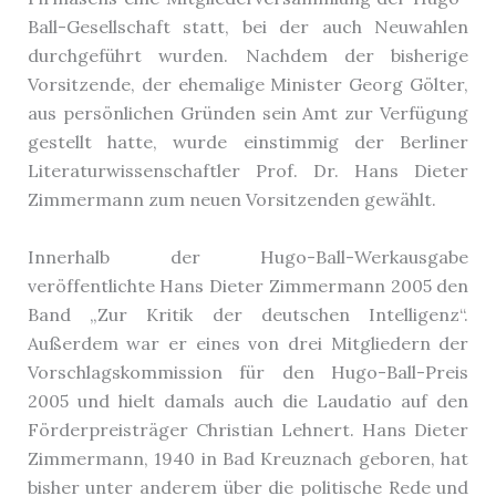
Ball-Gesellschaft statt, bei der auch Neuwahlen
durchgeführt wurden. Nachdem der bisherige
Vorsitzende, der ehemalige Minister Georg Gölter,
aus persönlichen Gründen sein Amt zur Verfügung
gestellt hatte, wurde einstimmig der Berliner
Literaturwissenschaftler Prof. Dr. Hans Dieter
Zimmermann zum neuen Vorsitzenden gewählt.
Innerhalb der Hugo-Ball-Werkausgabe
veröffentlichte Hans Dieter Zimmermann 2005 den
Band „Zur Kritik der deutschen Intelligenz“.
Außerdem war er eines von drei Mitgliedern der
Vorschlagskommission für den Hugo-Ball-Preis
2005 und hielt damals auch die Laudatio auf den
Förderpreisträger Christian Lehnert. Hans Dieter
Zimmermann, 1940 in Bad Kreuznach geboren, hat
bisher unter anderem über die politische Rede und