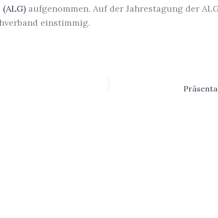
 (ALG)
aufgenommen. Auf der Jahrestagung der ALG 
chverband einstimmig.
Präsenta