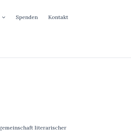
Spenden
Kontakt
gemeinschaft literarischer