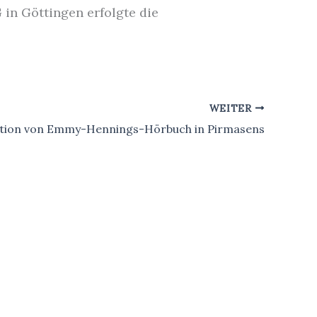
in Göttingen erfolgte die
WEITER
tion von Emmy-Hennings-Hörbuch in Pirmasens