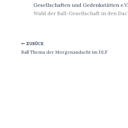
Gesellschaften und Gedenkstätten e.V.
Wahl der Ball-Gesellschaft in den Da
ZURÜCK
Ball Thema der Morgenandacht im DLF