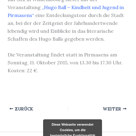
Veranstaltung
„Hugo Ball – Kindheit und Jugend in
Pirmasens“
eine Entdeckungstour durch die Stadt
an, bei der der Zeitgeist der Jahrhundertwende
lebendig wird und Einblicke in das literarische
Schaffen des Hugo Balls gegeben werden.
Die Veranstaltung findet statt in Pirmasens am
Sonntag, 11. Oktober 2015, von 13.30 bis 17.30 Uhr.
Kosten: 22 €.
ZURÜCK
WEITER
Diese Webseite verwendet
Cookies, um die
bestmögliche Funktionalität