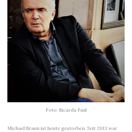
Foto: Ricarda Faul
Michael Braun ist heute gestorben. Seit 2013 war