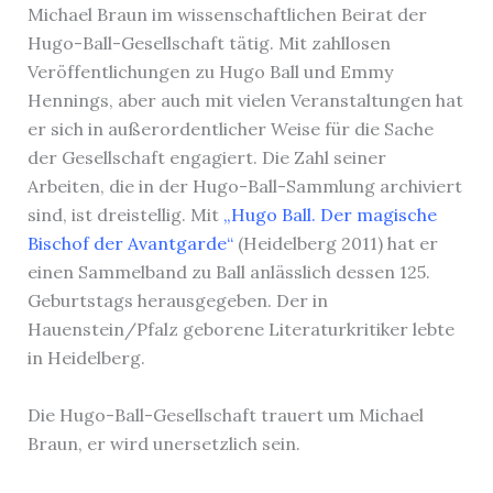
Michael Braun im wissenschaftlichen Beirat der
Hugo-Ball-Gesellschaft tätig. Mit zahllosen
Veröffentlichungen zu Hugo Ball und Emmy
Hennings, aber auch mit vielen Veranstaltungen hat
er sich in außerordentlicher Weise für die Sache
der Gesellschaft engagiert. Die Zahl seiner
Arbeiten, die in der Hugo-Ball-Sammlung archiviert
sind, ist dreistellig. Mit
„Hugo Ball. Der magische
Bischof der Avantgarde“
(Heidelberg 2011) hat er
einen Sammelband zu Ball anlässlich dessen 125.
Geburtstags herausgegeben. Der in
Hauenstein/Pfalz geborene Literaturkritiker lebte
in Heidelberg.
Die Hugo-Ball-Gesellschaft trauert um Michael
Braun, er wird unersetzlich sein.