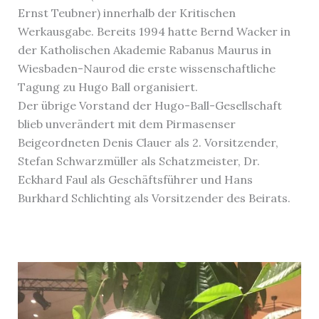
Ernst Teubner) innerhalb der Kritischen
Werkausgabe. Bereits 1994 hatte Bernd Wacker in
der Katholischen Akademie Rabanus Maurus in
Wiesbaden-Naurod die erste wissenschaftliche
Tagung zu Hugo Ball organisiert.
Der übrige Vorstand der Hugo-Ball-Gesellschaft
blieb unverändert mit dem Pirmasenser
Beigeordneten Denis Clauer als 2. Vorsitzender,
Stefan Schwarzmüller als Schatzmeister, Dr.
Eckhard Faul als Geschäftsführer und Hans
Burkhard Schlichting als Vorsitzender des Beirats.