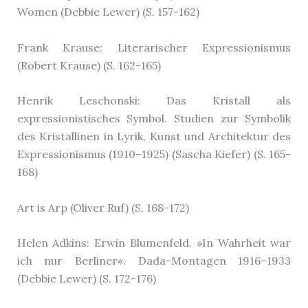
Women (Debbie Lewer) (S. 157-162)
Frank Krause: Literarischer Expressionismus
(Robert Krause) (S. 162-165)
Henrik Leschonski: Das Kristall als
expressionistisches Symbol. Studien zur Symbolik
des Kristallinen in Lyrik, Kunst und Architektur des
Expressionismus (1910–1925) (Sascha Kiefer) (S. 165-
168)
Art is Arp (Oliver Ruf) (S. 168-172)
Helen Adkins: Erwin Blumenfeld. »In Wahrheit war
ich nur Berliner«. Dada-Montagen 1916–1933
(Debbie Lewer) (S. 172-176)