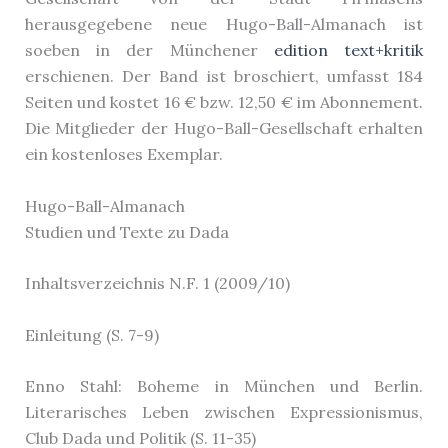
herausgegebene neue Hugo-Ball-Almanach ist
soeben in der Münchener
edition text+kritik
erschienen. Der Band ist broschiert, umfasst 184
Seiten und kostet 16 € bzw. 12,50 € im Abonnement.
Die Mitglieder der Hugo-Ball-Gesellschaft erhalten
ein kostenloses Exemplar.
Hugo-Ball-Almanach
Studien und Texte zu Dada
Inhaltsverzeichnis N.F. 1 (2009/10)
Einleitung (S. 7-9)
Enno Stahl: Boheme in München und Berlin.
Literarisches Leben zwischen Expressionismus,
Club Dada und Politik (S. 11-35)