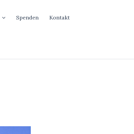
Spenden
Kontakt