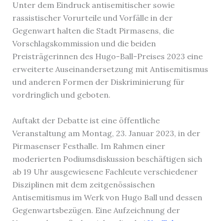
Unter dem Eindruck antisemitischer sowie
rassistischer Vorurteile und Vorfälle in der
Gegenwart halten die Stadt Pirmasens, die
Vorschlagskommission und die beiden
Preisträgerinnen des Hugo-Ball-Preises 2023 eine
erweiterte Auseinandersetzung mit Antisemitismus
und anderen Formen der Diskriminierung für
vordringlich und geboten.
Auftakt der Debatte ist eine öffentliche
Veranstaltung am Montag, 23. Januar 2023, in der
Pirmasenser Festhalle. Im Rahmen einer
moderierten Podiumsdiskussion beschäftigen sich
ab 19 Uhr ausgewiesene Fachleute verschiedener
Disziplinen mit dem zeitgenössischen
Antisemitismus im Werk von Hugo Ball und dessen
Gegenwartsbezügen. Eine Aufzeichnung der