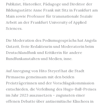
Publizist, Historiker, Pädagoge und Direktor der
Bildungsstätte Anne Frank mit Sitz in Frankfurt am
Main sowie Professor für transnationale Soziale
Arbeit an der Frankfurt University of Applied
Sciences.
Die Moderation des Podiumsgesprächs hat Angela
Gutzeit, freie Redakteurin und Moderatorin beim
Deutschlandfunk und Kritikerin für andere
Rundfunkanstalten und Medien, inne.
Auf Anregung von Hito Steyerl hat die Stadt
Pirmasens gemeinsam mit den beiden
Preisträgerinnen und der Vorschlagskommission
entschieden, die Verleihung des Hugo-Ball-Preises
im Jahr 2023 auszusetzen – zugunsten einer
offenen Debatte über antisemitische Klischees in