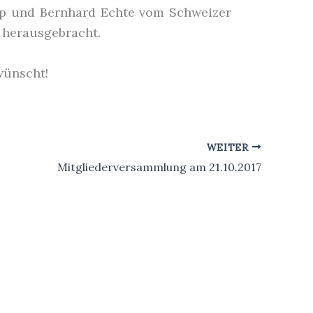
pp und Bernhard Echte vom Schweizer
 herausgebracht.
wünscht!
WEITER
Mitgliederversammlung am 21.10.2017