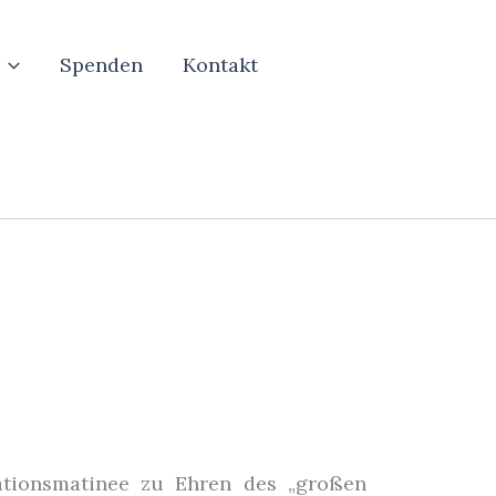
Spenden
Kontakt
tationsmatinee zu Ehren des „großen