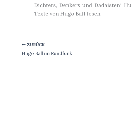
Dichters, Denkers und Dadaisten“ Hu
Texte von Hugo Ball lesen.
ZURÜCK
Hugo Ball im Rundfunk