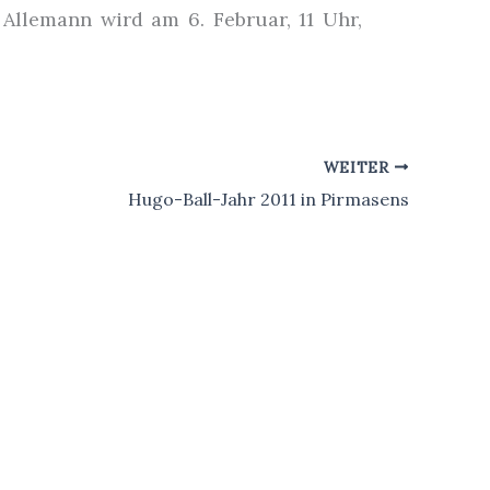
Allemann wird am 6. Februar, 11 Uhr,
WEITER
Hugo-Ball-Jahr 2011 in Pirmasens