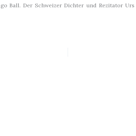
go Ball. Der Schweizer Dichter und Rezitator Urs 