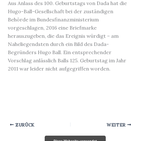
Aus Anlass des 100. Geburtstags von Dada hat die
Hugo-Ball-Gesellschaft bei der zuständigen
Behörde im Bundesfinanzministerium
vorgeschlagen, 2016 eine Briefmarke
herauszugeben, die das Ereignis würdigt – am
Naheliegendsten durch ein Bild des Dada-
Begründers Hugo Ball. Ein entsprechender
Vorschlag anlässlich Balls 125. Geburtstag im Jahr
2011 war leider nicht aufgegriffen worden.
ZURÜCK
WEITER
Diese Webseite verwendet