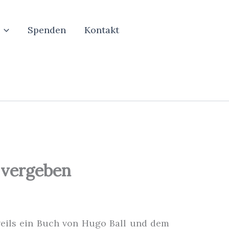
Spenden
Kontakt
 vergeben
weils ein Buch von Hugo Ball und dem