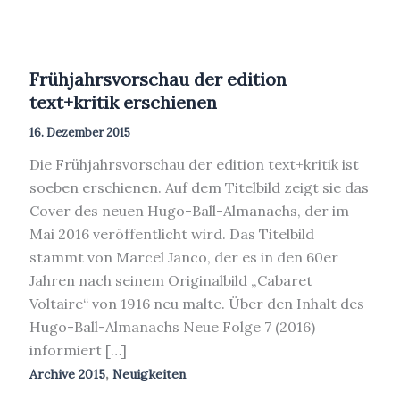
Frühjahrsvorschau der edition
text+kritik erschienen
16. Dezember 2015
Die Frühjahrsvorschau der edition text+kritik ist
soeben erschienen. Auf dem Titelbild zeigt sie das
Cover des neuen Hugo-Ball-Almanachs, der im
Mai 2016 veröffentlicht wird. Das Titelbild
stammt von Marcel Janco, der es in den 60er
Jahren nach seinem Originalbild „Cabaret
Voltaire“ von 1916 neu malte. Über den Inhalt des
Hugo-Ball-Almanachs Neue Folge 7 (2016)
informiert […]
,
Archive 2015
Neuigkeiten