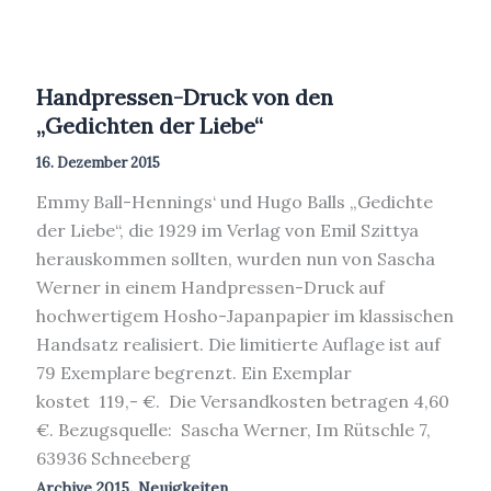
Handpressen-Druck von den
„Gedichten der Liebe“
16. Dezember 2015
Emmy Ball-Hennings‘ und Hugo Balls „Gedichte
der Liebe“, die 1929 im Verlag von Emil Szittya
herauskommen sollten, wurden nun von Sascha
Werner in einem Handpressen-Druck auf
hochwertigem Hosho-Japanpapier im klassischen
Handsatz realisiert. Die limitierte Auflage ist auf
79 Exemplare begrenzt. Ein Exemplar
kostet 119,- €. Die Versandkosten betragen 4,60
€. Bezugsquelle: Sascha Werner, Im Rütschle 7,
63936 Schneeberg
,
Archive 2015
Neuigkeiten