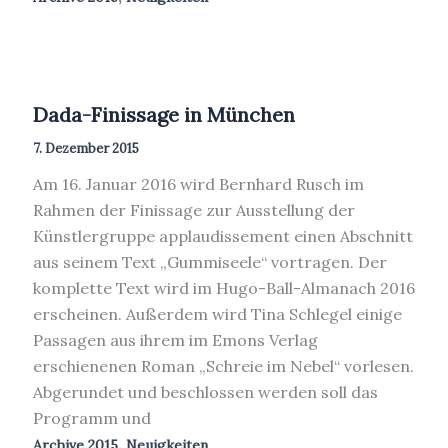
Dada-Finissage in München
7. Dezember 2015
Am 16. Januar 2016 wird Bernhard Rusch im
Rahmen der Finissage zur Ausstellung der
Künstlergruppe applaudissement einen Abschnitt
aus seinem Text „Gummiseele“ vortragen. Der
komplette Text wird im Hugo-Ball-Almanach 2016
erscheinen. Außerdem wird Tina Schlegel einige
Passagen aus ihrem im Emons Verlag
erschienenen Roman „Schreie im Nebel“ vorlesen.
Abgerundet und beschlossen werden soll das
Programm und
,
Archive 2015
Neuigkeiten