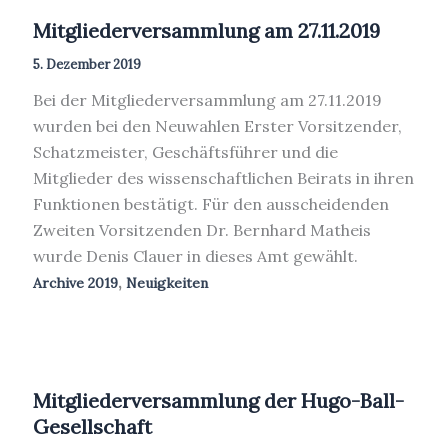
Mitgliederversammlung am 27.11.2019
5. Dezember 2019
Bei der Mitgliederversammlung am 27.11.2019
wurden bei den Neuwahlen Erster Vorsitzender,
Schatzmeister, Geschäftsführer und die
Mitglieder des wissenschaftlichen Beirats in ihren
Funktionen bestätigt. Für den ausscheidenden
Zweiten Vorsitzenden Dr. Bernhard Matheis
wurde Denis Clauer in dieses Amt gewählt.
,
Archive 2019
Neuigkeiten
Mitgliederversammlung der Hugo-Ball-
Gesellschaft