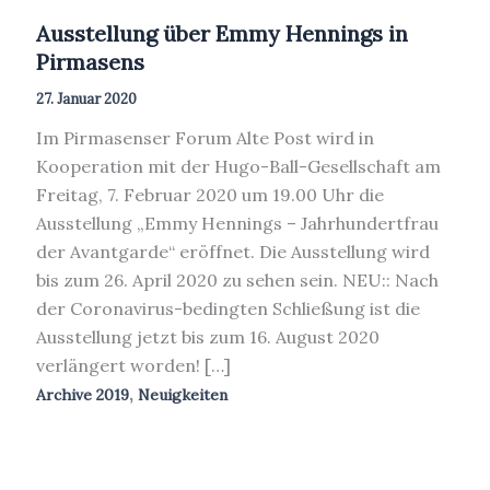
Ausstellung über Emmy Hennings in
Pirmasens
27. Januar 2020
Im Pirmasenser Forum Alte Post wird in
Kooperation mit der Hugo-Ball-Gesellschaft am
Freitag, 7. Februar 2020 um 19.00 Uhr die
Ausstellung „Emmy Hennings – Jahrhundertfrau
der Avantgarde“ eröffnet. Die Ausstellung wird
bis zum 26. April 2020 zu sehen sein. NEU:: Nach
der Coronavirus-bedingten Schließung ist die
Ausstellung jetzt bis zum 16. August 2020
verlängert worden! […]
,
Archive 2019
Neuigkeiten