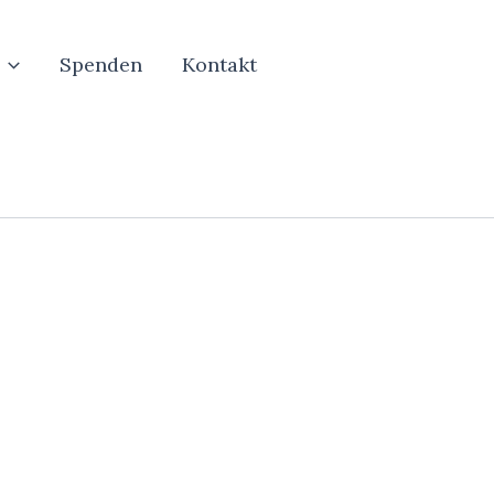
Spenden
Kontakt