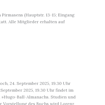
 Pirmasens (Hauptstr. 13-15; Eingang
tt. Alle Mitglieder erhalten auf
ch, 24. September 2025, 19.30 Uhr
. September 2025, 19.30 Uhr findet im
en »Hugo-Ball-Almanachs. Studien und
er Vorstellung des Buchs wird Lorenz