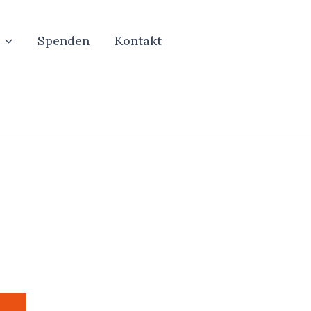
Spenden
Kontakt