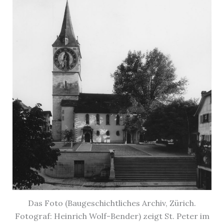
Das Foto (Baugeschichtliches Archiv, Zürich.
Fotograf: Heinrich Wolf-Bender) zeigt St. Peter im