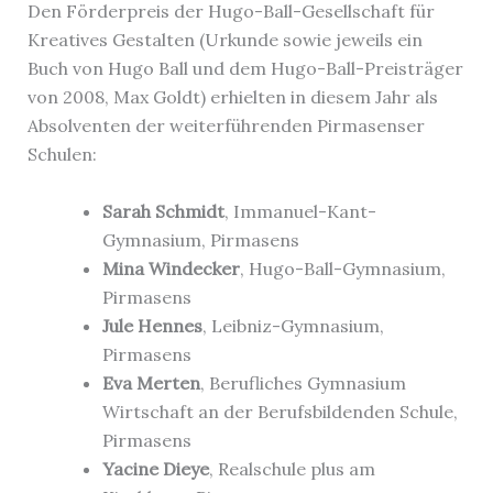
Den Förderpreis der Hugo-Ball-Gesellschaft für
Kreatives Gestalten (Urkunde sowie jeweils ein
Buch von Hugo Ball und dem Hugo-Ball-Preisträger
von 2008, Max Goldt) erhielten in diesem Jahr als
Absolventen der weiterführenden Pirmasenser
Schulen:
Sarah Schmidt
, Immanuel-Kant-
Gymnasium, Pirmasens
Mina Windecker
, Hugo-Ball-Gymnasium,
Pirmasens
Jule Hennes
, Leibniz-Gymnasium,
Pirmasens
Eva Merten
, Berufliches Gymnasium
Wirtschaft an der Berufsbildenden Schule,
Pirmasens
Yacine Dieye
, Realschule plus am