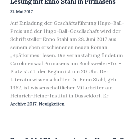
Lesung mit Enno Stahl in Pirmasens
31. Mai 2017
Auf Einladung der Geschäftsführung Hugo-Ball-
Preis und der Hugo-Ball-Gesellschaft wird der
Schriftsteller Enno Stahl am 28. Juni 2017 aus
seinem eben erschienenen neuen Roman
„Spätkirmes“ lesen. Die Veranstaltung findet im
Carolinensaal Pirmasens am Buchsweiler-Tor-
Platz statt, der Beginn ist um 20 Uhr. Der
Literaturwissenschaftler Dr. Enno Stahl, geb.
1962, ist wissenschaftlicher Mitarbeiter am
Heinrich-Heine-Institut in Düsseldorf. Er
,
Archive 2017
Neuigkeiten