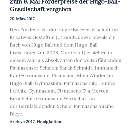
Zum 9. Mal Förderpreise der Hugo-Ball-
Gesellschaft vergeben
26. März 2017
Den Förderpreis der Hugo-Ball-Gesellschaft für
Kreatives Gestalten (Urkunde sowie jeweils ein
Buch von Hugo Ball und dem Hugo-Ball-
Preisträger von 2008, Max Goldt) erhielten in
diesem Jahr als Absolventen der weiterführenden
Pirmasenser Schulen: Sarah Schmidt, Immanuel-
Kant-Gymnasium, Pirmasens Mina Windecker,
Hugo-Ball-Gymnasium, Pirmasens Jule Hennes,
Leibniz-Gymnasium, Pirmasens Eva Merten,
Berufliches Gymnasium Wirtschaft an
der Berufsbildenden Schule, Pirmasens Yacine
Dieye,
,
Archive 2017
Neuigkeiten