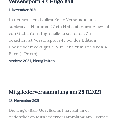
Versensporn 47: Hugo Ball
1. Dezember 2021
In der verdienstvollen Reihe Versensporn ist
soeben als Nummer 47 ein Heft mit einer Auswahl
von Gedichten Hugo Balls erschienen. Zu
beziehen ist Versensporn 47 bei der Edition
Poesie schmeckt gut e. V. in Jena zum Preis von 4
Euro (+ Porto).
,
Archive 2021
Neuigkeiten
Mitgliederversammlung am 26.11.2021
28. November 2021
Die Hugo-Ball-Gesellschaft hat auf ihrer
ordentlichen Mitgliederversammlung am Freitag,