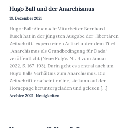
Hugo Ball und der Anarchismus
19. Dezember 2021
Hugo-Ball-Almanach-Mitarbeiter Bernhard
Rusch hat in der jüngsten Ausgabe der „libertären
Zeitschrift“ espero einen Artikel unter dem Titel
„Anarchismus als Grundbedingung für Dada“
veröffentlicht (Neue Folge. Nr. 4 vom Januar
2022, S. 167-193). Darin geht es zentral auch um
Hugo Balls Verhältnis zum Anarchismus. Die
Zeitschrift erscheint online, sie kann auf der
Homepage heruntergeladen und gelesen […]
,
Archive 2021
Neuigkeiten