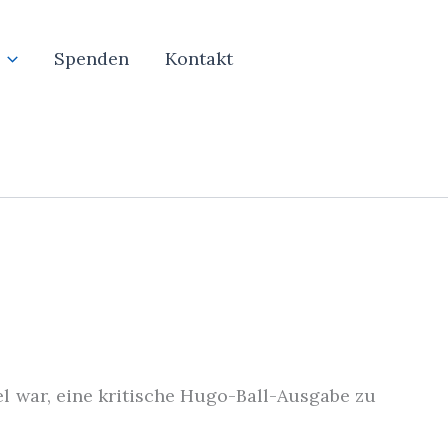
Spenden
Kontakt
l war, eine kritische Hugo-Ball-Ausgabe zu