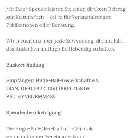
Mit Ihrer Spende leisten Sie einen direkten Beitrag
zur Kulturarbeit – sei es für Veranstaltungen,
Publikationen oder Beratung.
Wir freuen uns über jede Zuwendung, die uns hilft,
das Andenken an Hugo Ball lebendig zu halten.
Bankverbindung:
Empfänger: Hugo-Ball-Gesellschaft e.V.
IBAN: DE41 5422 0091 0004 2158 69
BIC: HYVEDEMM485
Spendenbescheinigung
Die Hugo-Ball-Gesellschaft e.V. ist als
gemeinnütziger Verein anerkannt.