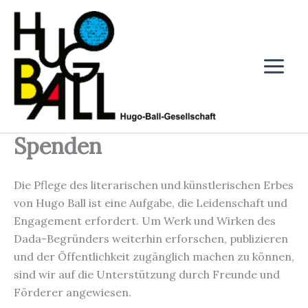
Zum
Inhalt
springen
Spenden
Die Pflege des literarischen und künstlerischen Erbes
von Hugo Ball ist eine Aufgabe, die Leidenschaft und
Engagement erfordert. Um Werk und Wirken des
Dada-Begründers weiterhin erforschen, publizieren
und der Öffentlichkeit zugänglich machen zu können,
sind wir auf die Unterstützung durch Freunde und
Förderer angewiesen.