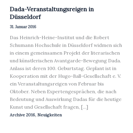
Dada-Veranstaltungsreigen in
Düsseldorf
31. Januar 2016
Das Heinrich-Heine-Institut und die Robert
Schumann Hochschule in Düsseldorf widmen sich
in einem gemeinsamen Projekt der literarischen
und künstlerischen Avantgarde-Bewegung Dada.
Anlass ist deren 100. Geburtstag. Geplant ist in
Kooperation mit der Hugo-Ball-Gesellschaft e. V.
ein Veranstaltungsreigen von Februar bis
Oktober. Neben Expertengesprächen, die nach
Bedeutung und Auswirkung Dadas für die heutige
Kunst und Gesellschaft fragen, […]
,
Archive 2016
Neuigkeiten