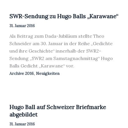
SWR-Sendung zu Hugo Balls „Karawane“
31. Januar 2016
Als Beitrag zum Dada-Jubiläum stellte Theo
Schneider am 30. Januar in der Reihe „Gedichte
und ihre Geschichte“ innerhalb der SWR2-
Sendung „SWR2 am Samstagnachmittag“ Hugo
Balls Gedicht „Karawane“ vor.
,
Archive 2016
Neuigkeiten
Hugo Ball auf Schweizer Briefmarke
abgebildet
31. Januar 2016