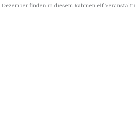
s Dezember finden in diesem Rahmen elf Veranstaltu