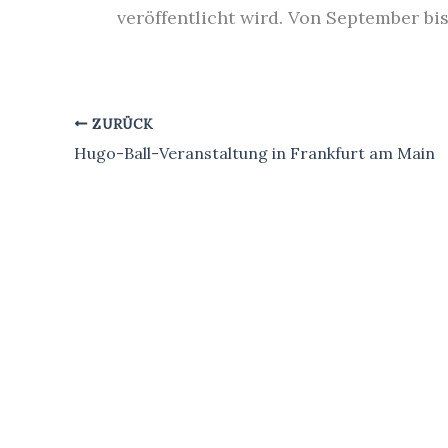
veröffentlicht wird. Von September bi
ZURÜCK
Hugo-Ball-Veranstaltung in Frankfurt am Main