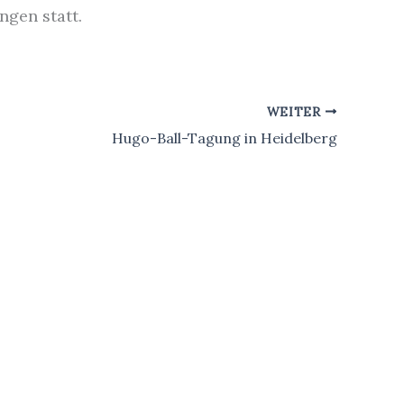
ngen statt.
WEITER
Hugo-Ball-Tagung in Heidelberg