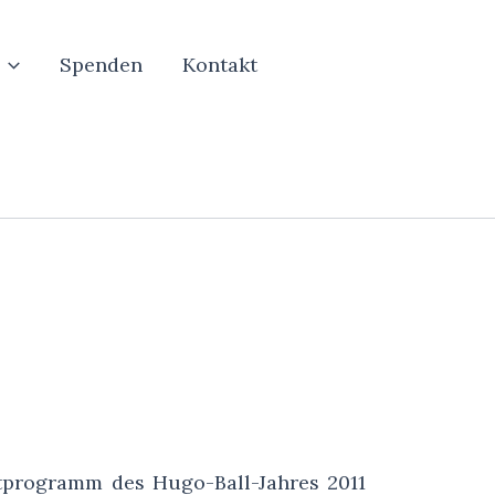
Spenden
Kontakt
tprogramm des Hugo-Ball-Jahres 2011