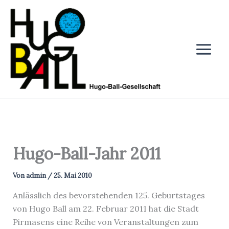
Zum
Inhalt
springen
Hugo-Ball-Jahr 2011
Von
admin
/
25. Mai 2010
Anlässlich des bevorstehenden 125. Geburtstages
von Hugo Ball am 22. Februar 2011 hat die Stadt
Pirmasens eine Reihe von Veranstaltungen zum