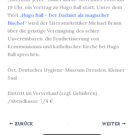
19 Uhr, ein Vortrag zu Hugo Ball statt. Unter dem
Titel „
Hugo Ball – Der Dadaist als magischer
Bischof
“ wird der Literaturkritiker Michael Braun
über die geistige Vereinigung des schier
Unvereinbaren, die Synthetisierung von
Kommunismus und katholischer Kirche bei Hugo
Ball sprechen.
Ort: Deutsches Hygiene-Museum Dresden, Kleiner
Saal
Eintritt im Vorverkauf (zzgl. Gebühren)
/Abendkasse: 7/4 €
ZURÜCK
WEITER