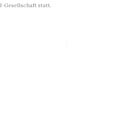
Gesellschaft statt.