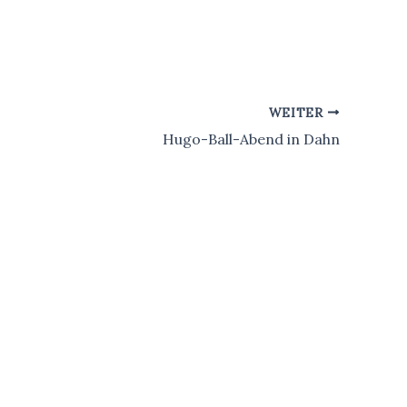
WEITER
Hugo-Ball-Abend in Dahn