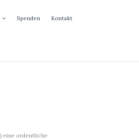
Spenden
Kontakt
) eine ordentliche