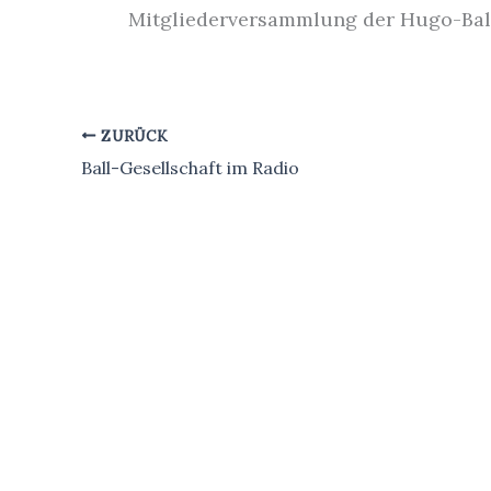
Mitgliederversammlung der Hugo-Ball-
ZURÜCK
Ball-Gesellschaft im Radio