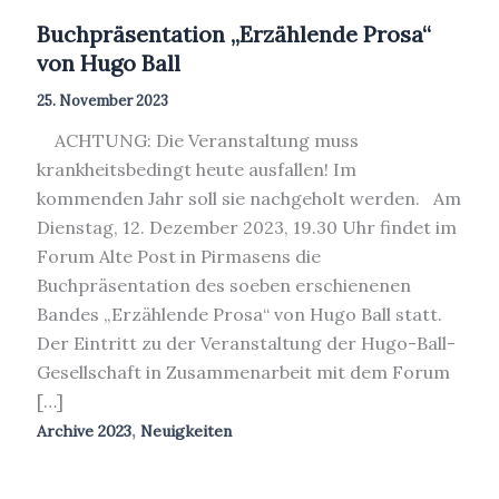
Buchpräsentation „Erzählende Prosa“
von Hugo Ball
25. November 2023
ACHTUNG: Die Veranstaltung muss
krankheitsbedingt heute ausfallen! Im
kommenden Jahr soll sie nachgeholt werden. Am
Dienstag, 12. Dezember 2023, 19.30 Uhr findet im
Forum Alte Post in Pirmasens die
Buchpräsentation des soeben erschienenen
Bandes „Erzählende Prosa“ von Hugo Ball statt.
Der Eintritt zu der Veranstaltung der Hugo-Ball-
Gesellschaft in Zusammenarbeit mit dem Forum
[…]
,
Archive 2023
Neuigkeiten