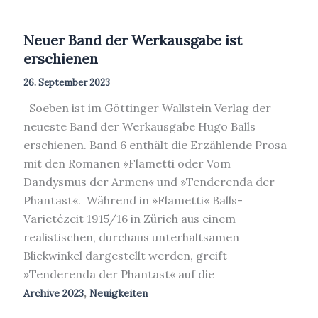
Neuer Band der Werkausgabe ist
erschienen
26. September 2023
Soeben ist im Göttinger Wallstein Verlag der
neueste Band der Werkausgabe Hugo Balls
erschienen. Band 6 enthält die Erzählende Prosa
mit den Romanen »Flametti oder Vom
Dandysmus der Armen« und »Tenderenda der
Phantast«. Während in »Flametti« Balls-
Varietézeit 1915/16 in Zürich aus einem
realistischen, durchaus unterhaltsamen
Blickwinkel dargestellt werden, greift
»Tenderenda der Phantast« auf die
,
Archive 2023
Neuigkeiten