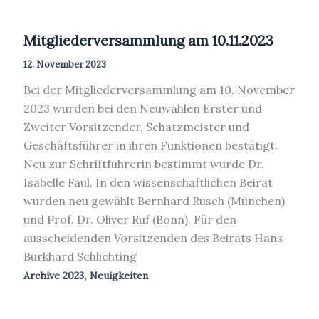
Mitgliederversammlung am 10.11.2023
12. November 2023
Bei der Mitgliederversammlung am 10. November
2023 wurden bei den Neuwahlen Erster und
Zweiter Vorsitzender, Schatzmeister und
Geschäftsführer in ihren Funktionen bestätigt.
Neu zur Schriftführerin bestimmt wurde Dr.
Isabelle Faul. In den wissenschaftlichen Beirat
wurden neu gewählt Bernhard Rusch (München)
und Prof. Dr. Oliver Ruf (Bonn). Für den
ausscheidenden Vorsitzenden des Beirats Hans
Burkhard Schlichting
,
Archive 2023
Neuigkeiten