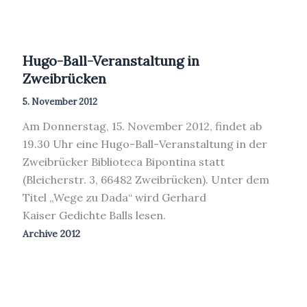
Hugo-Ball-Veranstaltung in
Zweibrücken
5. November 2012
Am Donnerstag, 15. November 2012, findet ab
19.30 Uhr eine Hugo-Ball-Veranstaltung in der
Zweibrücker Biblioteca Bipontina statt
(Bleicherstr. 3, 66482 Zweibrücken). Unter dem
Titel „Wege zu Dada“ wird Gerhard
Kaiser Gedichte Balls lesen.
Archive 2012