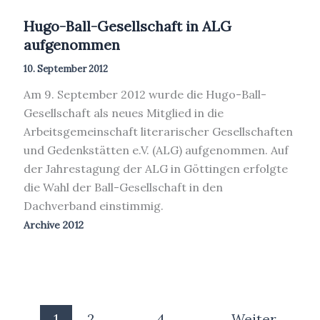
Hugo-Ball-Gesellschaft in ALG
aufgenommen
10. September 2012
Am 9. September 2012 wurde die Hugo-Ball-
Gesellschaft als neues Mitglied in die
Arbeitsgemeinschaft literarischer Gesellschaften
und Gedenkstätten e.V. (ALG) aufgenommen. Auf
der Jahrestagung der ALG in Göttingen erfolgte
die Wahl der Ball-Gesellschaft in den
Dachverband einstimmig.
Archive 2012
1
2
…
4
Weiter
→