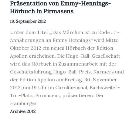
Präsentation von Emmy-Hennings-
Hörbuch in Pirmasens
19. September 2012
Unter dem Titel „‚Das Märchen ist zu Ende …‘ –
Annäherungen an Emmy Hennings“ wird Mitte
Oktober 2012 ein neues Hörbuch der Edition
Apollon erscheinen. Die Hugo-Ball-Gesellschaft
wird das Hörbuch in Zusammenarbeit mit der
Geschäftsführung Hugo-Ball-Preis, Karmers und
der Edition Apollon am Freitag, 30. November
2012, um 19 Uhr im Carolinensaal, Buchsweiler-
Tor-Platz, Pirmasens, präsentieren. Der
Hamburger
Archive 2012