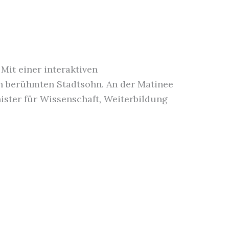
Mit einer interaktiven
n berühmten Stadtsohn. An der Matinee
ister für Wissenschaft, Weiterbildung