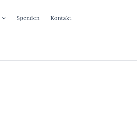
Spenden
Kontakt