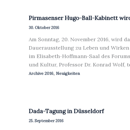
Pirmasenser Hugo-Ball-Kabinett wir
30. Oktober 2016
Am Sonntag, 20. November 2016, wird das
Dauerausstellung zu Leben und Wirken 
im Elisabeth-Hoffmann-Saal des Forums 
und Kultur, Professor Dr. Konrad Wolf, 
,
Archive 2016
Neuigkeiten
Dada-Tagung in Düsseldorf
25. September 2016